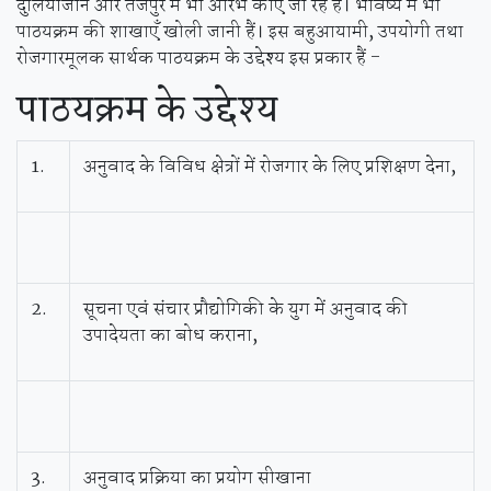
दुलियाजान और तेजपुर में भी आरंभ कीए जा रहे हैं। भविष्य में भी
पाठयक्रम की शाखाएँ खोली जानी हैं। इस बहुआयामी, उपयोगी तथा
रोजगारमूलक सार्थक पाठयक्रम के उद्देश्य इस प्रकार हैं -
पाठयक्रम
के उद्देश्य
1.
अनुवाद के विविध क्षेत्रों में रोजगार के लिए प्रशिक्षण देना,
2.
सूचना एवं संचार प्रौद्योगिकी के युग में अनुवाद की
उपादेयता का बोध कराना,
3.
अनुवाद प्रक्रिया का प्रयोग सीखाना