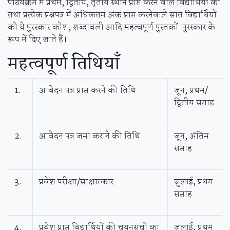
पाठयक्रम में प्रथम, द्वितीय, तृतीय स्थान प्राप्त करने वाले विद्यार्थियों को
तथा प्रत्येक प्रश्नपत्र में अधिकतम अंक प्राप्त करनेवाले सात विद्यार्थियों
को ये पुरस्कार कोश, शब्दावली आदि महत्वपूर्ण पुस्तकों पुरस्‍कार के
रूप में दिए जाते हैं।
महत्वपूर्ण
तिथियाँ
1.
आवेदन पत्र प्राप्त करने की तिथि
जून, प्रथम/
द्वितीय सप्ताह
2.
आवेदन पत्र जमा कराने की तिथि
जून, अंतिम
सप्ताह
3.
प्रवेश परीक्षा/साक्षात्‍कार
जुलाई, प्रथम
सप्ताह
4.
प्रवेश प्राप्त विद्यार्थियों की चयनसूची का
जुलाई, प्रथम