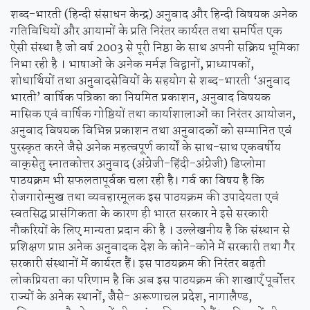
शब्द-भारती (हिन्दी संसाधन केन्द्र) अनुवाद और हिन्दी विषयक अनेक
गतिविधियों और आयामों के प्रति निरंतर कार्यरत तथा समर्पित एक
ऐसी संस्था है जो वर्ष 2003 से पूरी निष्ठा के साथ अपनी सक्रिय भूमिका
निभा रही है । भाषाओं के अनेक मर्मज्ञ विद्वानों, प्राध्यापकों,
शोधार्थियों तथा अनुवादसेवियों के सहयोग से शब्द-भारती ‘अनुवाद
भारती’ वार्षिक पत्रिका का नियमित प्रकाशन, अनुवाद विषयक
मासिक एवं वार्षिक गोष्ठियों तथा कार्याशालाओं का निरंतर आयोजन,
अनुवाद विषयक विभिन्न प्रकाशन तथा अनुवादकों को सम्मानित एवं
पुरस्कृत करने जैसे अनेक महत्वपूर्ण कार्यों के साथ-साथ एकवर्षीय
वाक्‌सेतु स्नातकोत्तर अनुवाद (अंग्रेजी-हिंदी-अंग्रेजी) डिप्लोमा
पाठयक्रम भी सफलतापूर्वक चला रही है। गर्व का विषय है कि
रोजगारोन्मुख तथा व्यवहारमूलक इस पाठयक्रम की उपादेयता एवं
स्वतसिद्घ प्रासंगिकता के कारण ही भारत सरकार ने इसे सरकारी
नौकरियों के लिए मान्यता प्रदान की है । उल्लेखनीय है कि संस्थान से
प्रशिक्षण प्राप्त अनेक अनुवादक देश के कोने-कोने में सरकारी तथा गैर
सरकारी संस्थानों में कार्यरत हैं। इस पाठयक्रम की निरंतर बढ़ती
लोकप्रियता का परिणाम है कि अब इस पाठयक्रम की शाखाएँ पूर्वोत्तर
राज्यों के अनेक स्थानों, जैसे- अरूणाचल प्रदेश, नागालैण्ड,