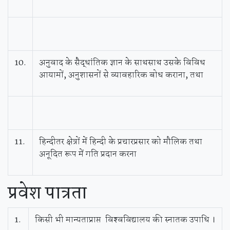
10.
अनुवाद के सैद्धांतिक ज्ञान के साथसाथ उसके विविध
आयामों, अनुशासनों से व्यावहारिक बोध कराना, तथा
11.
हिन्‍दीतर क्षेत्रों में हिन्‍दी के प्रचारप्रसार को मौलिक तथा
अनूदित रूप में गति प्रदान करना
प्रवेश
पात्रता
1.
किसी भी मान्यताप्राप्त विश्‍वविद्यालय की स्नातक उपाधि ।