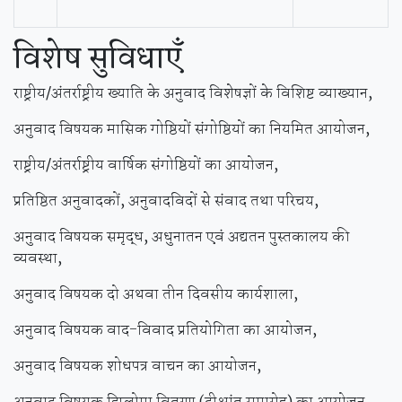
विशेष
सुविधाएँ
राष्ट्रीय/अंतर्राष्ट्रीय ख्याति के अनुवाद विशेषज्ञों के विशिष्ट व्याख्यान,
अनुवाद विषयक मासिक गोष्ठियों संगोष्ठियों का नियमित आयोजन,
राष्ट्रीय/अंतर्राष्ट्रीय वार्षिक संगोष्ठियों का आयोजन,
प्रतिष्ठित अनुवादकों, अनुवादविदों से संवाद तथा परिचय,
अनुवाद विषयक समृद्ध, अधुनातन एवं अद्यतन पुस्तकालय की
व्यवस्था,
अनुवाद विषयक दो अथवा तीन दिवसीय कार्यशाला,
अनुवाद विषयक वाद-विवाद प्रतियोगिता का आयोजन,
अनुवाद विषयक शोधपत्र वाचन का आयोजन,