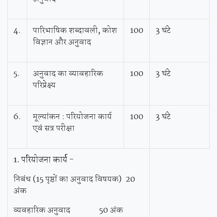
4.
पारिभाषिक शब्दावली, कोश
100
3 घंटे
विज्ञान और अनुवाद
5.
अनुवाद का व्यावहारिक
100
3 घंटे
परिप्रेक्ष्‍य
6.
मूल्यांकन : परियोजना कार्य
100
3 घंटे
एवं सत्र परीक्षा
1.
परियोजना
कार्य
-
निबंध (15 पृष्ठों का अनुवाद विषयक) 20
अंक
व्यवहारिक अनुवाद 50 अंक