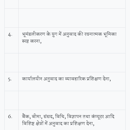
4.
भूमंडलीकरण के युग में अनुवाद की रचनात्मक भूमिका
स्पष्ट करना,
5.
कार्यालयीन अनुवाद का व्यावहारिक प्रशिक्षण देना,
6.
बैंक, बीमा, संसद, विधि, विज्ञापन तथा कंप्यूटर आदि
विशिष्ट क्षेत्रों में अनुवाद का प्रशिक्षण देना,