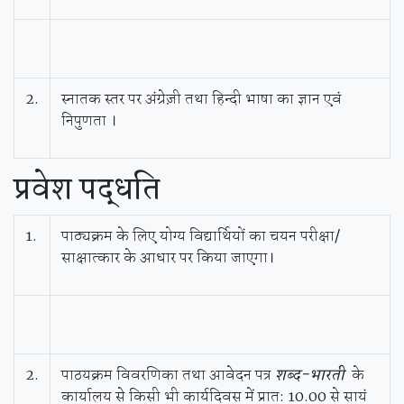
2.
स्नातक स्तर पर अंग्रेज़ी तथा हिन्‍दी भाषा का ज्ञान एवं
निपुणता ।
प्रवेश
पद्धति
1.
पाठ्यक्रम के लिए योग्य विद्यार्थियों का चयन परीक्षा/
साक्षात्‍कार के आधार पर किया जाएगा।
2.
पाठयक्रम विवरणिका तथा आवेदन पत्र
शब्द
-
भारती
के
कार्यालय से किसी भी कार्यदिवस में प्रात: 10.00 से सायं