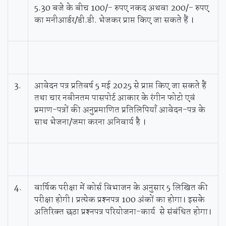
5.30 बजे के बीच 100/- रुपए नकद अथवा 200/- रुपए
का मनीआर्डर/डी.डी. भेजकर प्राप्त किए जा सकते हैं ।
3.
आवेदन पत्र प्रतिवर्ष 5 मई 2025 से प्राप्त किए जा सकते हैं
तथा चार नवीनतम पासपोर्ट आकार के रंगीन फोटो एवं
प्रमाण-पत्रों की अनुप्रमाणित प्रतिलिपियाँ आवेदन-पत्र के
साथ भेजना/जमा करना अनिवार्य है ।
4.
वार्षिक परीक्षा में कोर्स विभाजन के अनुसार 5 लिखित की
परीक्षा होगी। प्रत्‍येक प्रश्‍नपत्र 100 अंकों का होगा। इसके
अतिरिक्‍त छठा प्रश्‍नपत्र परियोजना-कार्य से संबंधित होगा।