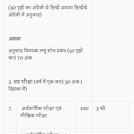
(30 पृष्ठों का अंग्रेजी से हिन्‍दी अथवा हिन्‍दीसे
अंग्रेजी में अनुवाद)
अथवा
अनुवाद विषयक लघु शोध प्रबंध (50 पृष्ठों
का) 70 अंक
2.
सत्र
परीक्षा
(वर्ष में एक बार) 30 अंक (
दिसंबर में)
7.
अर्धवार्षिक परीक्षा एवं
100
3 घंटे
मौखिक परीक्षा