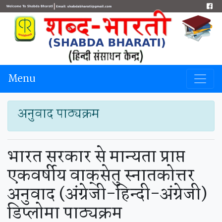
Menu
अनुवाद पाठ्यक्रम
भारत
सरकार से मान्यता प्राप्त
एकवर्षीय वाक्‌सेतु स्नातकोत्तर
अनुवाद (अंग्रेजी-हिन्दी-अंग्रेजी)
डिप्लोमा पाठ्यक्रम