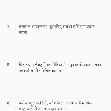
7,
तत्काल भाषान्तरण, दुभाषिए संबंधी प्रशिक्षण प्रदान
करना,
8.
प्रिंट तथा इलैक्ट्रॉनिक मीडिया में अनुवाद के स्वरूप तथा
पत्रकारिता से परिचित कराना,
9.
प्रयोजनमूलक हिंदी, कोशविज्ञान तथा पारिभाषिक
शब्दावली में दक्षता प्रदान कराना