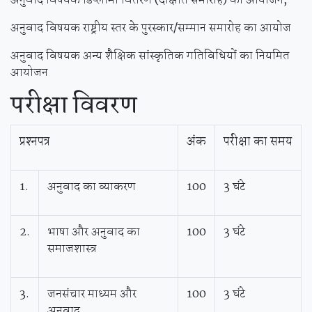
अनुवाद विषयक डिप्लोमा वितरण (दीक्षांत समारोह) का आयोजन,
अनुवाद विषयक राष्ट्रीय स्तर के पुरस्कार/सम्मान समारोह का आयोज
अनुवाद विषयक अन्य शैक्षिक सांस्कृतिक गतिविधियों का नियमित
आयोजन
परीक्षा
विवरण
प्रश्‍नपत्र
अंक
परीक्षा
का
समय
1.
अनुवाद का व्याकरण
100
3 घंटे
2.
भाषा और अनुवाद का
100
3 घंटे
समाजशास्त्र
3.
जनसंचार माध्यम और
100
3 घंटे
अनुवाद