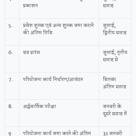
प्रकाशन
सप्ताह
5.
प्रवेश शुल्क एवं अन्य शुल्क जमा कराने
जुलाई,
की अंतिम तिथि
द्वितीय सप्ताह
6.
सत्र प्रारंभ
जुलाई, तृतीय
सप्ताह से
7.
परियोजना कार्य निर्धारण/आवंटन
सितबंर
अंतिम सप्ताह
8.
अर्द्घवार्षिक परीक्षा
जनवरी के
दूसरे सप्ताह में
9
परियोजना कार्य जमा करने की अंतिम
31 जनवरी