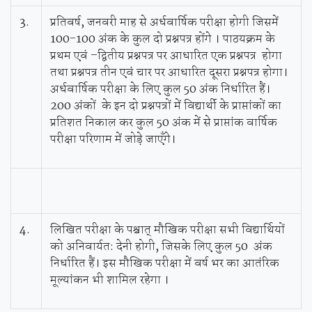
3.
प्रतिवर्ष, जनवरी माह से अर्धवार्षिक परीक्षा होगी जिसमें
100-100 अंक के कुल दो प्रश्नपत्र होंगे । पाठयक्रम के
प्रथम एवं –द्वितीय प्रश्नपत्र पर आधारित एक प्रश्नपत्र होगा
तथा प्रश्नपत्र तीन एवं चार पर आधारित दूसरा प्रश्नपत्र होगा।
अर्धवार्षिक परीक्षा के लिए कुल 50 अंक निर्धारित हैं।
200 अंकों के इन दो प्रश्नपत्रों में विद्यार्थी के प्राप्तांकों का
प्रतिशत निकाल कर कुल 50 अंक में से प्राप्तांक वार्षिक
परीक्षा परिणाम में जोड़े जाएँगे।
4.
लिखित परीक्षा के पश्चात्‌ मौखिक परीक्षा सभी विद्यार्थियों
को अनिवार्यत: देनी होगी, जिसके लिए कुल 50 अंक
निर्धारित हैं। इस मौखिक परीक्षा में वर्ष भर का आतंरिक
मूल्यांकन भी शामिल रहेगा ।