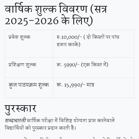
वार्षिक
शुल्क विवरण (सत्र
2025-2026 के लिए)
प्रवेश शुल्क
रु.10,000/- ( दो किस्‍तों पर पांच
हजार करके)
प्रशिक्षण शुल्क
रू. 5990/- (एक किस्‍त में)
कुल
पाठयक्रम
शुल्क
रू. 15,990/- मात्र
पुरस्कार
शब्दभारती
वार्षिक परीक्षा में विशिष्ट योग्यता प्राप्त करनेवाले
विद्यार्थियों को पुरस्कार प्रदान करती है।